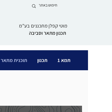
מוטי קפלן מתכננים בע"מ
תכנון מתאר וסביבה
תמא 1
תכנון
תוכנית מתאר 