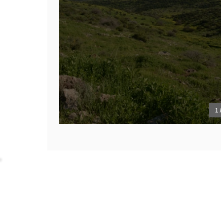
1
ים הפתוחים