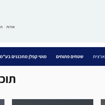
אודות
תמ
ארצית
שטחים פתוחים
מוטי קפלן מתכננים בע"מ
תוכ