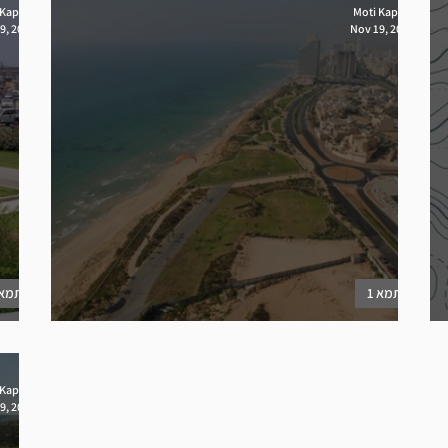
 Kaplan
Moti Kaplan
9, 2022
Nov 19, 2022
תמא 1
תמא 
פרק חופי הים בתמ''א 1
פרק 
 Kaplan
9, 2022