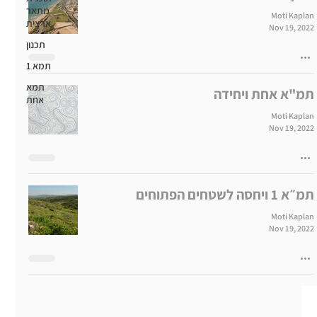
מתאר
Moti Kaplan
ארצית
Nov 19, 2022
תכנון
תמא 1
תמא
תמ"א אחת ויחידה
אחת
Moti Kaplan
Nov 19, 2022
תמ״א 1 ויחסה לשטחים הפתוחים
Moti Kaplan
Nov 19, 2022