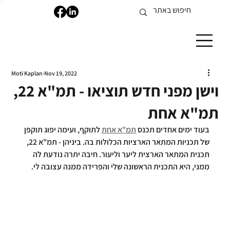
Moti Kaplan
Nov 19, 2022
וישן מפני חדש תוציאו - תמ"א 22,
תמ"א אחת
בעוד ימים אחדים תכנס 
תמ"א אחת
 לתוקף, ועימה יפוג תוקפן 
של תכניות המתאר הארציות הכלולות בה. ביניהן - תמ"א 22, 
תכנית המתאר הארצית ליער וליעור. חיבה יתרה נודעת לה 
ממני, היא התכנית הראשונה שלי והפרידה ממנה עצובה לי.