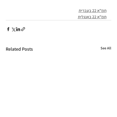
תמ"א 22 בעברית
תמ"א 22 באנגלית
See All
Related Posts