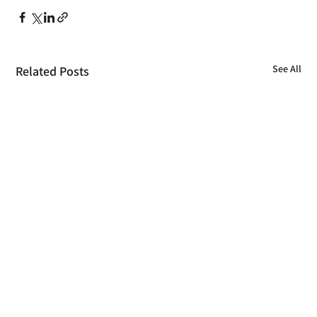
See All
Related Posts