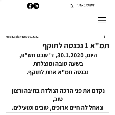
Moti Kaplan
Nov 19, 2022
תמ"א 1 נכנסה לתוקף
היום, 30.1.2020, ד' שבט תש"פ, 
בשעה טובה ומוצלחת 
נכנסה תמ"א אחת לתוקף.
נקדם את פני הרכה הנולדת בחיבה ורצון 
טוב,
ונאחל לה חיים ארוכים, טובים ומועילים.