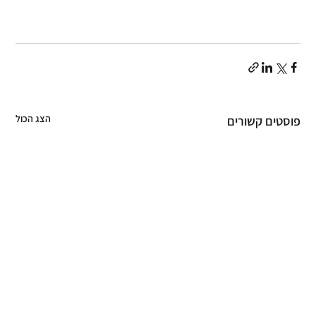
הצג הכול
פוסטים קשורים