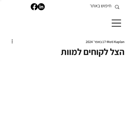
Moti Kaplan
17 באפר׳ 2024
הצל לקוחים למוות