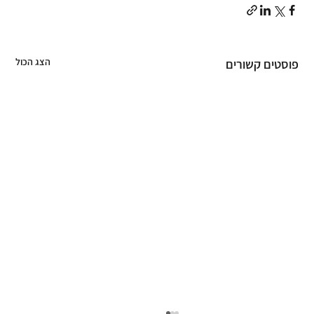
הצג הכול
פוסטים קשורים