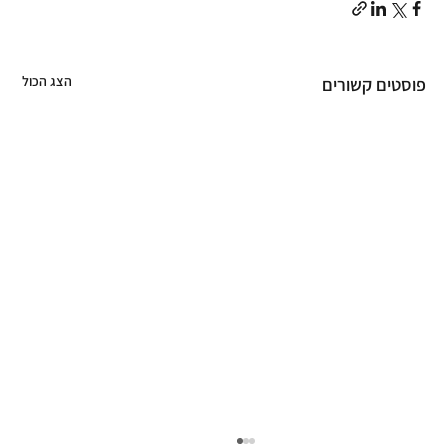
הצג הכול
פוסטים קשורים