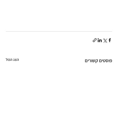
הצג הכול
פוסטים קשורים