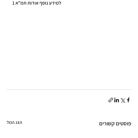
למידע נוסף אודות תמ"א 1
הצג הכול
פוסטים קשורים