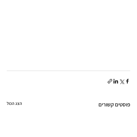
הצג הכול
פוסטים קשורים