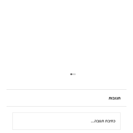
תגובות
כתיבת תגובה...