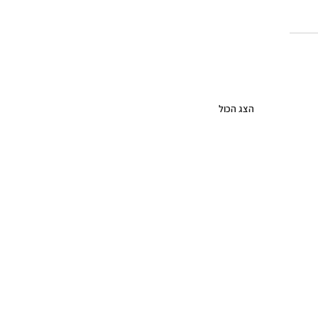
הצג הכול