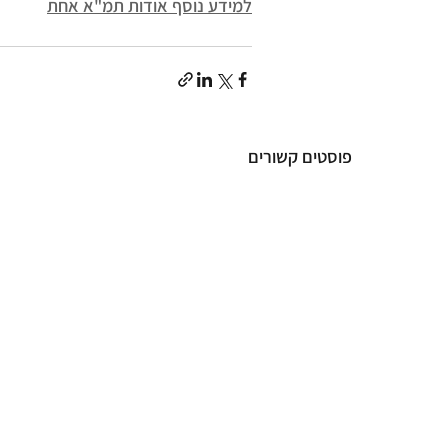
למידע נוסף אודות תמ"א אחת
פוסטים קשורים