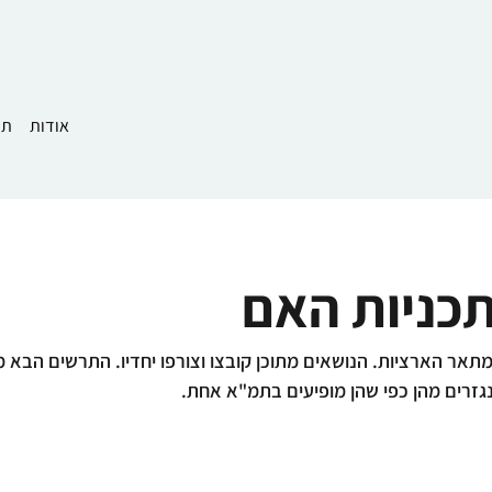
אודות
תמ
כניות האם
אר הארציות. הנושאים מתוכן קובצו וצורפו יחדיו. התרשים הבא מ
נגזרים מהן כפי שהן מופיעים בתמ"א אחת.