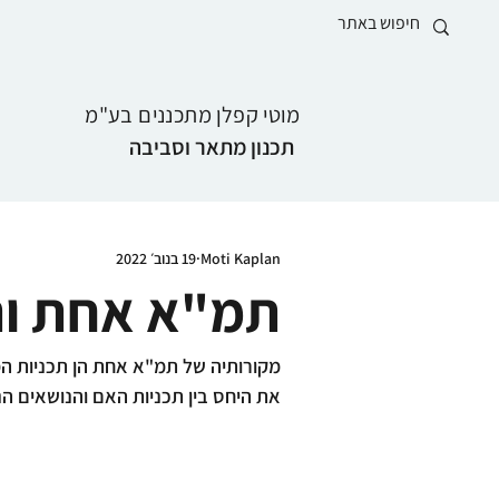
מוטי קפלן מתכננים בע"מ
תכנון מתאר וסביבה
Moti Kaplan
19 בנוב׳ 2022
תמ"א אחת ות
מקורותיה של תמ"א אחת הן תכניות המת
את היחס בין תכניות האם והנושאים ה