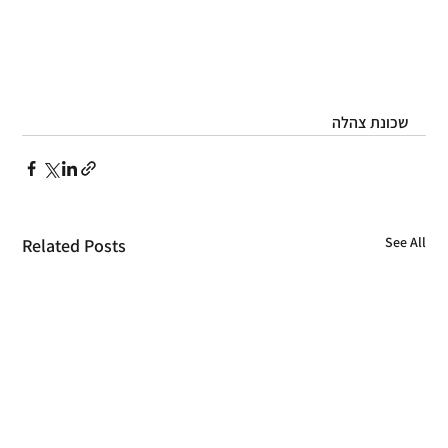
שכונת צהלה
See All
Related Posts