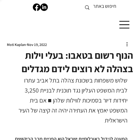
Moti Kaplan
Nov 19, 2022
הנוף רשום בטאבו: בעלי וילות
בצהלה לא רוצים לידם מגדלים
שלוש משפחות בשכונת צהלה בתל אביב עתרו 
לבית המשפט העליון נגד תוכנית לבניית 3,250 
יחידות דיור בסמיכות לווילות שלהן ■ אם בית 
המשפט יאמץ את העתירה יהיה זה קיצה של העיר 
הישראלית
המענה לגידול באוכלוסיית ישראל הוא הפניית מרב הביקושים 