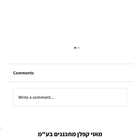
Comments
עיון בתמ"א אחת
Write a comment...
מוטי קפלן מתכננים בע"מ