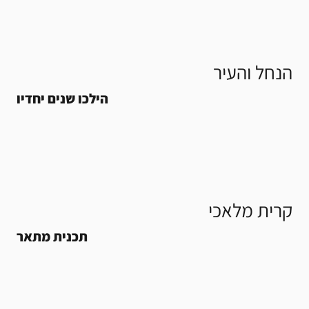
הנחל והעיר
הילכו שנים יחדיו
קרית מלאכי
תכנית מתאר