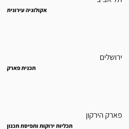
אקולוגיה עירונית
ירושלים
תכנית פארק
פארק הירקון
תכליות ירוקות ותפיסת תכנון