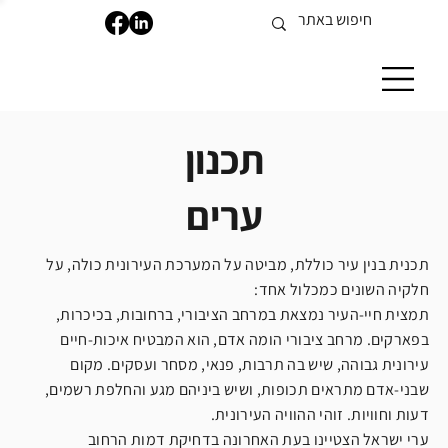
תכנון
ערים
תכנית בנין עיר כוללת, מביטה על המערכת העירונית כולה, על
חלקיה השונים כמכלול אחד:
תמצית חיי-העיר נמצאת במרחב הציבורי, ברחובות, בכיכרות,
בפארקים. מרחב ציבורי הומה אדם, הוא המבטיח איכות-חיים
עירונית גבוהה, שיש בה תרבות, פנאי, מסחר ועסקים. מקום
שבני-אדם מתראים תכופות, ושיש ביניהם מגע והחלפת רשמים,
דעות וחוויות. זוהי ההוויה העירונית.
ערי ישראל הצטיינו בעת האחרונה בדחיקת דמות הרחוב