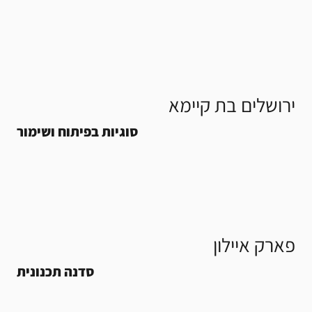
ירושלים בת קיימא
סוגיות בפיתוח ושימור
פארק איילון
סדנה תכנונית