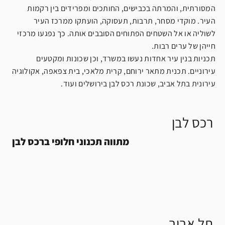
המסורתית, והמרתה בכבישים, החותכים ומפרידים בין רקמות
העיר. מוקדי מסחר, תרבות, תעסוקה, הועתקו ממרכז העיר
לשוליה או אל השטחים הפתוחים הסובבים אותה. כך נפגעו מרכזי
חייהן של ערים רבות.
תכניות בנין עיר אחדות נעשו במשרד, וכן שכונות ומקטעים
עירוניים. תכנית מתאר ירוחם, קרית מלאכי, בית צפאפה, אקולוגיה
עירונית בתל אביב, שכונת רכס לבן בירושלים ועוד.
רכס לבן
מתווה תכנוני חלופי ברכס לבן
תל אביב