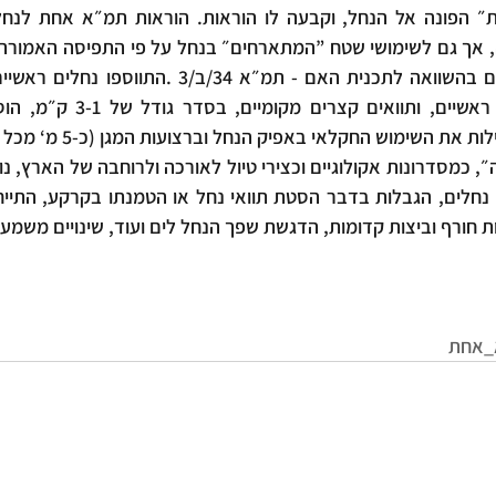
ת חורף וביצות קדומות, הדגשת שפך הנחל לים ועוד, שינויים משמ
_אחת