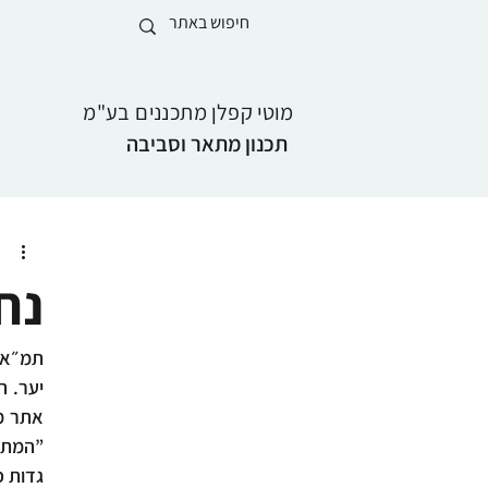
מוטי קפלן מתכננים בע"מ
תכנון מתאר וסביבה
נח