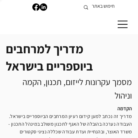
מדריך למרחבים
ביוספריים בישראל
מסמך עקרונות לייזום, תכנון, הקמה
וניהול
הקדמה
מדריך זה נכתב למען קידום רעיון המרחבים הביוספריים בישראל.
העבודה נערכה בהובלה של האגף לתכנון משולב במינהל התכנון -
משרד האוצר, ובהנחיית ועדת עבודה שכללה נציגי סקטורים