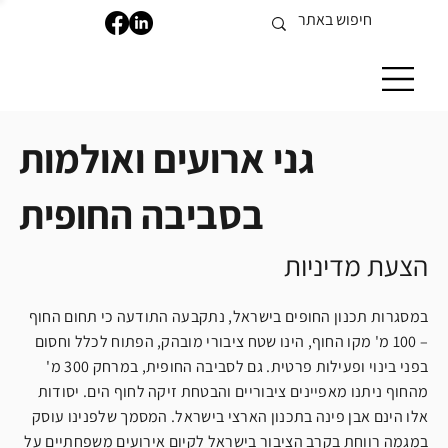
גני ארועים ואולמות
בסביבה החופית
הצעת מדיניות
במסגרות תכנון החופים בישראל, נתקבעה התודעה כי תחום החוף
– 100 מ' מקו החוף, הינו שטח ציבורי מובהק, הפתוח לכלל וחסום
בפני בינוי ופעילות פרטית. גם לסביבה החופית, במרחק 300 מ'
מהחוף ניתנו מאפיינים ציבוריים והבטחת זיקה לחוף הים. יסודות
אלו הינם אבן פינה בתכנון הארצי בישראל. המסמך שלפנינו עוסק
במגמה רווחת בקרב הציבור בישראל לקיום אירועים משפחתיים על