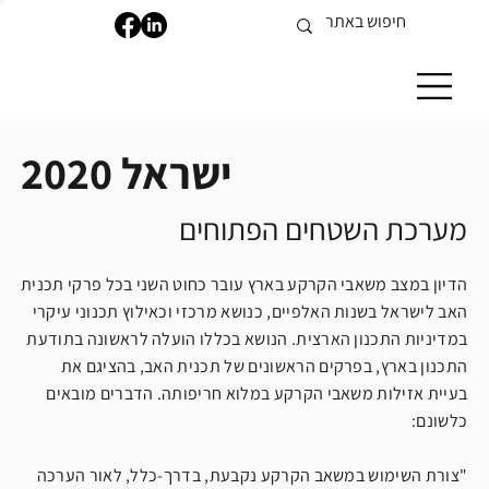
ישראל 2020
מערכת השטחים הפתוחים
הדיון במצב משאבי הקרקע בארץ עובר כחוט השני בכל פרקי תכנית
האב לישראל בשנות האלפיים, כנושא מרכזי וכאילוץ תכנוני עיקרי
במדיניות התכנון הארצית. הנושא בכללו הועלה לראשונה בתודעת
התכנון בארץ, בפרקים הראשונים של תכנית האב, בהציגם את
בעיית אזילות משאבי הקרקע במלוא חריפותה. הדברים מובאים
כלשונם:
"צורת השימוש במשאב הקרקע נקבעת, בדרך-כלל, לאור הערכה