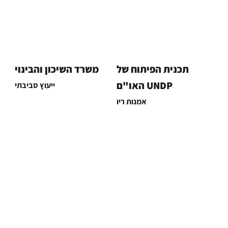
תכנית הפיתוח של
משרד השיכון והבינוי
האו"ם UNDP
ייעוץ סביבתי
אמנות ריו