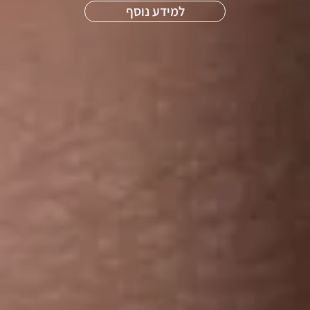
למידע נוסף