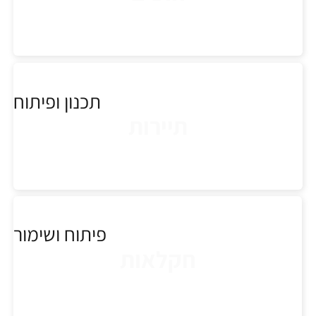
תכנון ופיתוח
תיירות
פיתוח ושימור
חקלאות