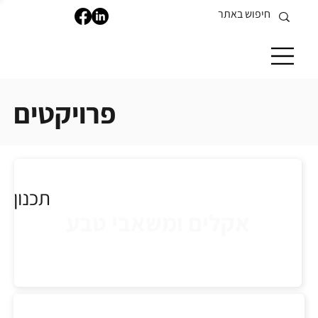
פרויקטים
תכנון
אקלים ומשאבי טבע