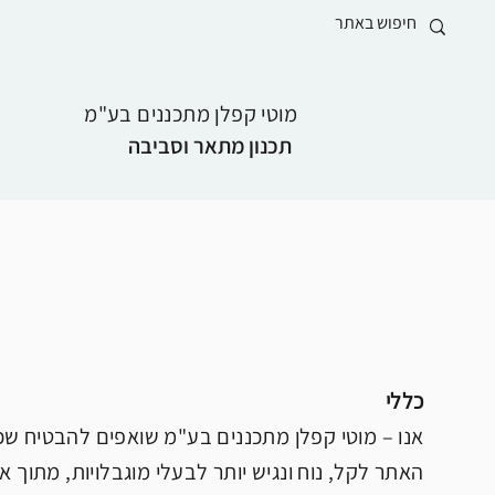
מוטי קפלן מתכננים בע"מ
תכנון מתאר וסביבה
כללי
האתר לקל, נוח ונגיש יותר לבעלי מוגבלויות, מתוך א