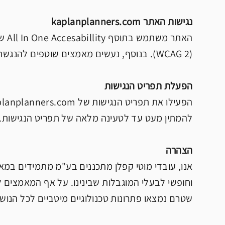
נגישות האתר kaplanplanners.com
האת
(WCAG 2). בנוסף, נעשים מאמצים שוטפים להנגשת כלל התכנים הכלולים באתר.
הפעלת תפריט הנגישות
להמתין מעט עד לטעינה מלאה של תפריט הנגישות.
הצהרה
אנו, עובדי מוטי קפלן מתכננים בע"מ מתמידים במא
וחופשי לבעלי המוגבלות שבינינו. על אף המאמצים 
שטרם נמצאו פתרונות טכנולוגיים מיטביים לכל הנוש