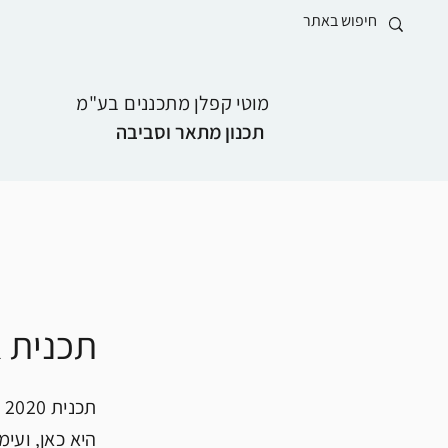
מוטי קפלן מתכננים בע"מ
תכנון מתאר וסביבה
תכנית 
היא כאן, ועימ