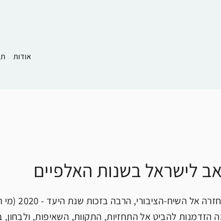
אודות
תמ
אב לישראל בשנות האלפיים
ה הזדמנות להביט אל התחזיות, התקוות, השאיפות, ולבחון, בס