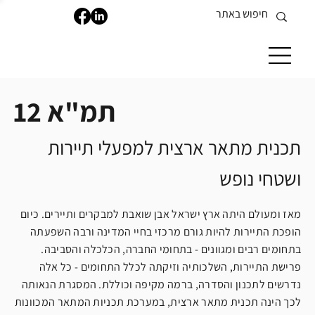
תמ"א 12
תכנית מתאר ארצית למפעלי תיירות
ושטחי נופש
מאז ומעולם היתה ארץ ישראל אבן שואבת למבקרים ותיירים. כיום
הופכת התיירות להיות גורם מרכזי בחיי המדינה ורבה השפעתה
בתחומים רבים ומגוונים - בתחומי החברה, הכלכלה והסביבה.
פרישת התיירות, השלכותיה וזיקתה לכלל התחומים - כל אלה
נדרשים לתכנון והסדרה, ברמה מקיפה וכוללת. המסגרת הנאותה
לכך הינה תכנית מתאר ארצית, במערכת תכניות המתאר המכוונות