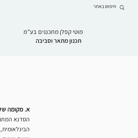
מוטי קפלן מתכננים בע"מ
תכנון מתאר וסביבה
א. מקומה של
הבינלאומית, 