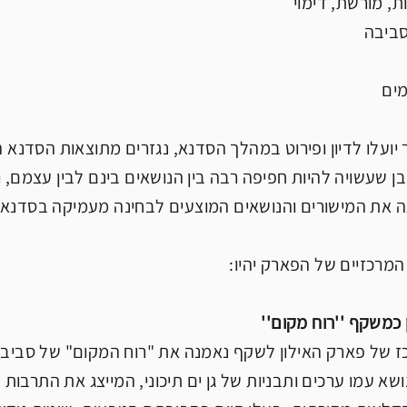
יועלו לדיון ופירוט במהלך הסדנא, נגזרים מתוצאות הסדנא
בן שעשויה להיות חפיפה רבה בין הנושאים בינם לבין עצמם,
ה את המישורים והנושאים המוצעים לבחינה מעמיקה בסדנא, ו
 המרכזיים של הפארק יהיו:
כמשקף ''רוח מקום''​
 של פארק האילון לשקף נאמנה את "רוח המקום" של סביבה י
נושא עמו ערכים ותבניות של גן ים תיכוני, המייצג את התרב