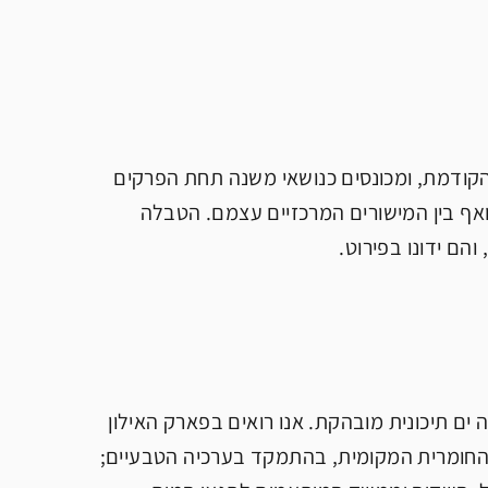
 הקודמת, ומכונסים כנושאי משנה תחת הפרקים
 ואף בין המישורים המרכזיים עצמם. הטבלה
הם ידונו בפירוט.
ם תיכונית מובהקת. אנו רואים בפארק האילון
ות החומרית המקומית, בהתמקד בערכיה הטבעיים;