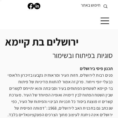
ירושלים בת קיימא
סוגיות בפיתוח ובשימור
תכנון פיסי בירושלים
פנים רבות לירושלים. חזות העיר ומראותיה נקבעו בזיכרון הלאומי
כבעלי יופי וייחוד. פרק זה אמור להתוות מדיניות של פיתוח
בר-קיימא לשטחים הפתוחים בעיר וסביבתה והוא יתייחס לקשרים
שבין השטח הפתוח לבין דימויה ואופיה המיוחד של העיר. מערכת
קשרים זו מוצגת ביסוד כל תכניות הבינוי והפיתוח של העיר, כפי
שנכתב גם בתכנית האב לירושלים, 1968 :״דמותה הפיסית של
ירושלים אינה ניתנת לעיצוב מתוך הצרכים הפונקציונאליים בלבד.