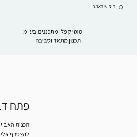
מוטי קפלן מתכננים בע"מ
תכנון מתאר וסביבה
פתח דב
תכנית האב של
להצטרף אליו.