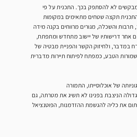
 מבקשים לא להסתפק בכך. התכנית על פי
התכנית תקצה שטחים מתאימים במקומות
 תרבות והשכלה, מגורים מרווחים בקנה מידה
ם אחר דרישותיו של יישוב מתחדש ומתפתח,
פורח במדבר, ולחיזוק הקשר והפניית מבטיה של
שמורות הטבע, כמפתח לפיתוח תיירות מדברית
ניותה של אוכלוסייתו, התמורה
דולה הניצבת בפנינו לא תשיג את מטרתה, גם
רתום את כליה להגשמת ההזדמנות, הפוטנציאל