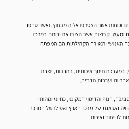
ים וכוחות אשר הצטרפו אליה מבחוץ, ואשר סחפו
 ומעש, קבוצות אשר הציבו את ירוחם במרכז
 הכח האנושי והאוירה הקהילתית הם המפתח
; במערכת חינוך איכותית, בתרבות, יוצרת
חריות וערבות הדדית.
בה, הנוף והדימוי המקומי, כחיוני ומהותי
וויה הסואנת של מרכז הארץ ואפילו של המרכז
 לו ייחוד ואיכות.